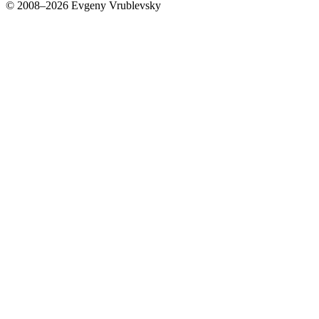
© 2008–2026 Evgeny Vrublevsky