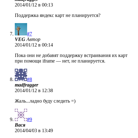
2014/01/12 в 00:13
Поддержка яндекс карт не планируется?
#7
VEG
Автор
2014/01/12 в 00:14
Пока они не добавят поддержку встраивания их карт
при помощи iframe — нет, не планируется.
#8
madfragger
2014/01/12 в 12:38
Жаль...ладно буду следить =)
#9
Вася
2014/04/03 в 13:49