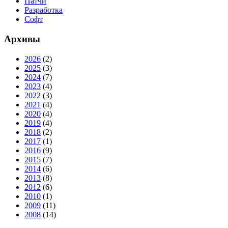
Патчи
Разработка
Софт
Архивы
2026
(2)
2025
(3)
2024
(7)
2023
(4)
2022
(3)
2021
(4)
2020
(4)
2019
(4)
2018
(2)
2017
(1)
2016
(9)
2015
(7)
2014
(6)
2013
(8)
2012
(6)
2010
(1)
2009
(11)
2008
(14)