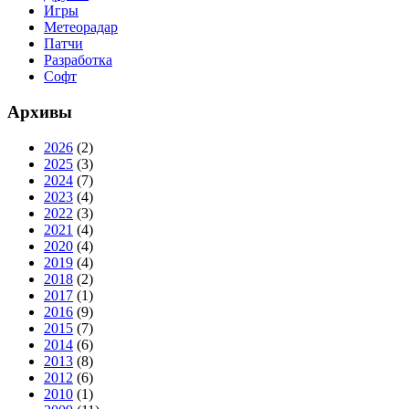
Игры
Метеорадар
Патчи
Разработка
Софт
Архивы
2026
(2)
2025
(3)
2024
(7)
2023
(4)
2022
(3)
2021
(4)
2020
(4)
2019
(4)
2018
(2)
2017
(1)
2016
(9)
2015
(7)
2014
(6)
2013
(8)
2012
(6)
2010
(1)